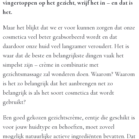
vingertoppen op het gezicht, wrijf het in – en dat is
het.
Maar het blijkt dat we er voor kunnen zorgen dat onze
cosmetica veel beter geabsorbeerd wordt en dat
daardoor onze huid veel langzamer veroudert. Het is
waar dat de beste en belangrijkste dingen vaak het
simpelst zijn – crème in combinatie met
gezichtsmassage zal wonderen doen. Waarom? Waarom
is het zo belangrijk dat het aanbrengen net zo
belangrijk is als het soort cosmetica dat wordt
gebruikt?
Een goed gekozen gezichtscrème, eentje die geschikt is
voor jouw huidtype en behoeften, moet zoveel
mogelijk natuurlijke actieve ingrediënten bevatten. Dat