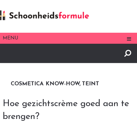
MENU
COSMETICA KNOW-HOW
TEINT
Hoe gezichtscrème goed aan te
brengen?