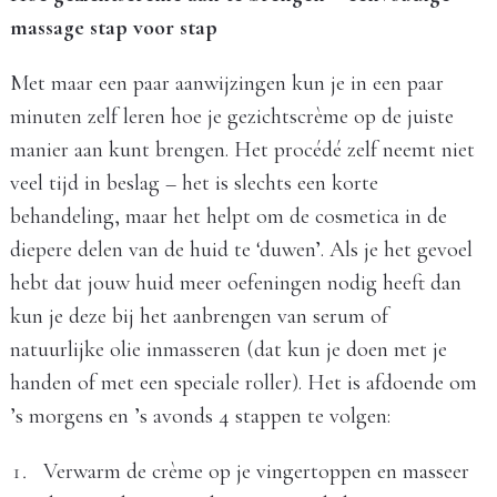
massage stap voor stap
Met maar een paar aanwijzingen kun je in een paar
minuten zelf leren hoe je gezichtscrème op de juiste
manier aan kunt brengen. Het procédé zelf neemt niet
veel tijd in beslag – het is slechts een korte
behandeling, maar het helpt om de cosmetica in de
diepere delen van de huid te ‘duwen’. Als je het gevoel
hebt dat jouw huid meer oefeningen nodig heeft dan
kun je deze bij het aanbrengen van serum of
natuurlijke olie inmasseren (dat kun je doen met je
handen of met een speciale roller). Het is afdoende om
’s morgens en ’s avonds 4 stappen te volgen:
Verwarm de crème op je vingertoppen en masseer