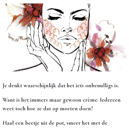
Je denkt waarschijnlijk dat het iets onbenulligs is.
Want is het immers maar gewoon crème. Iedereen
weet toch hoe ze dat op moeten doen?
Haal een beetje uit de pot, smeer het met de