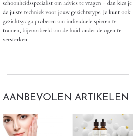
schoonheidsspecialist om advies te vragen – dan kies je
de juiste techniek voor jouw gezichtstype. Je kunt ook
gezichtsyoga proberen om individuele spieren te
trainen, bijvoorbeeld om de huid onder de ogen te
versterken.
AANBEVOLEN ARTIKELEN