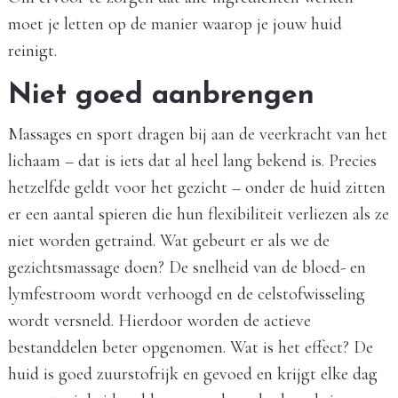
moet je letten op de manier waarop je jouw huid
reinigt.
Niet goed aanbrengen
Massages en sport dragen bij aan de veerkracht van het
lichaam – dat is iets dat al heel lang bekend is. Precies
hetzelfde geldt voor het gezicht – onder de huid zitten
er een aantal spieren die hun flexibiliteit verliezen als ze
niet worden getraind. Wat gebeurt er als we de
gezichtsmassage doen? De snelheid van de bloed- en
lymfestroom wordt verhoogd en de celstofwisseling
wordt versneld. Hierdoor worden de actieve
bestanddelen beter opgenomen. Wat is het effect? De
huid is goed zuurstofrijk en gevoed en krijgt elke dag