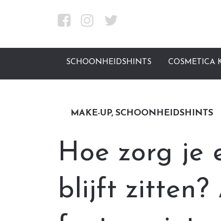
SCHOONHEIDSHINTS
COSMETICA
MAKE-UP
SCHOONHEIDSHINTS
Hoe zorg je 
blijft zitten