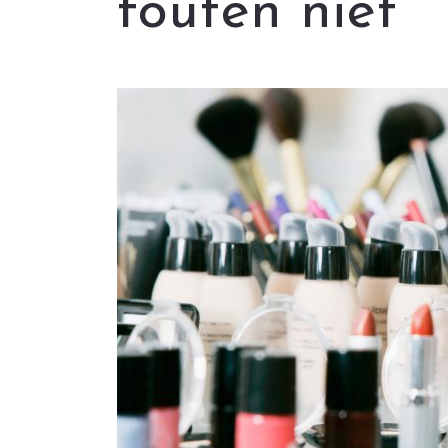
fouten niet