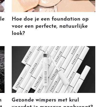
le
Hoe doe je een foundation op
voor een perfecte, natuurlijke
look?
n
Gezonde wimpers met krul